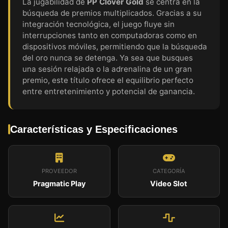
La jugabilidad de
PP Clover Gold
se centra en la
búsqueda de premios multiplicados. Gracias a su
integración tecnológica, el juego fluye sin
interrupciones tanto en computadoras como en
dispositivos móviles, permitiendo que la búsqueda
del oro nunca se detenga. Ya sea que busques
una sesión relajada o la adrenalina de un gran
premio, este título ofrece el equilibrio perfecto
entre entretenimiento y potencial de ganancia.
Características y Especificaciones
PROVEEDOR
CATEGORÍA
Pragmatic Play
Video Slot