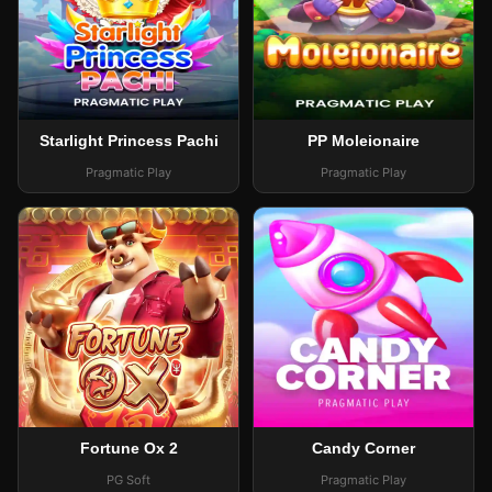
Starlight Princess Pachi
PP Moleionaire
Pragmatic Play
Pragmatic Play
Fortune Ox 2
Candy Corner
PG Soft
Pragmatic Play