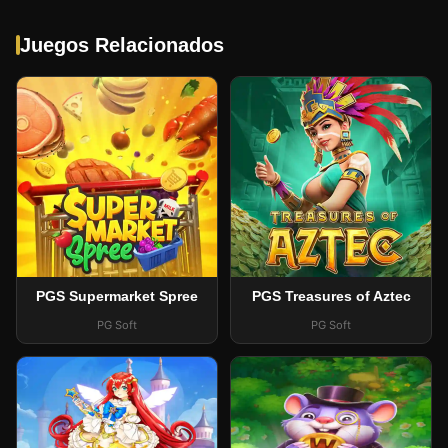
Juegos Relacionados
PGS Supermarket Spree
PGS Treasures of Aztec
PG Soft
PG Soft