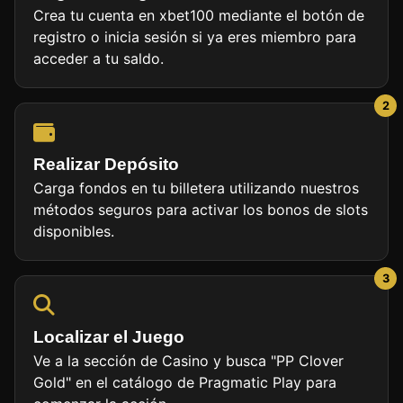
Crea tu cuenta en xbet100 mediante el botón de
registro o inicia sesión si ya eres miembro para
acceder a tu saldo.
2
Realizar Depósito
Carga fondos en tu billetera utilizando nuestros
métodos seguros para activar los bonos de slots
disponibles.
3
Localizar el Juego
Ve a la sección de Casino y busca "PP Clover
Gold" en el catálogo de Pragmatic Play para