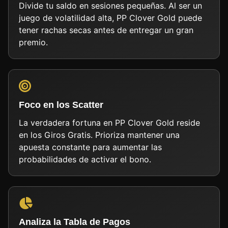
Divide tu saldo en sesiones pequeñas. Al ser un
juego de volatilidad alta, PP Clover Gold puede
tener rachas secas antes de entregar un gran
premio.
Foco en los Scatter
La verdadera fortuna en PP Clover Gold reside
en los Giros Gratis. Prioriza mantener una
apuesta constante para aumentar las
probabilidades de activar el bono.
Analiza la Tabla de Pagos