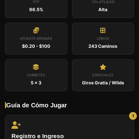
RTP
VOLATILIDAD
96.5%
Alta
APUESTA MÍN/MÁX
LÍNEAS
$0.20 - $100
243 Caminos
CARRETES
ESPECIALES
5 x 3
Giros Gratis / Wilds
Guía de Cómo Jugar
1
Registro e Ingreso