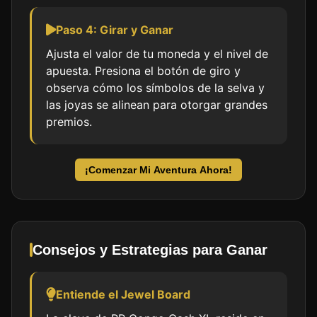
Paso 4: Girar y Ganar
Ajusta el valor de tu moneda y el nivel de
apuesta. Presiona el botón de giro y
observa cómo los símbolos de la selva y
las joyas se alinean para otorgar grandes
premios.
¡Comenzar Mi Aventura Ahora!
Consejos y Estrategias para Ganar
Entiende el Jewel Board