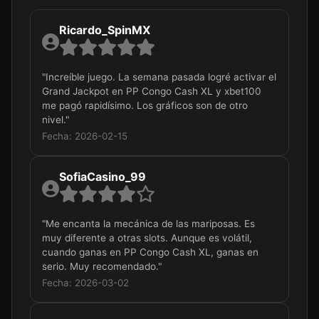
Ricardo_SpinMX
"Increíble juego. La semana pasada logré activar el
Grand Jackpot en PP Congo Cash XL y xbet100
me pagó rapidísimo. Los gráficos son de otro
nivel."
Fecha: 2026-02-15
SofiaCasino_99
"Me encanta la mecánica de las mariposas. Es
muy diferente a otras slots. Aunque es volátil,
cuando ganas en PP Congo Cash XL, ganas en
serio. Muy recomendado."
Fecha: 2026-03-02