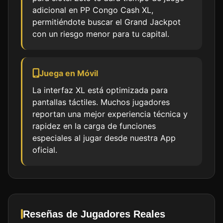
adicional en PP Congo Cash XL,
permitiéndote buscar el Grand Jackpot
con un riesgo menor para tu capital.
Juega en Móvil
La interfaz XL está optimizada para
pantallas táctiles. Muchos jugadores
reportan una mejor experiencia técnica y
rapidez en la carga de funciones
especiales al jugar desde nuestra App
oficial.
Reseñas de Jugadores Reales