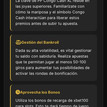
La clave de PP Congo Cash XL reside en
las joyas superiores. Familiarízate con
cómo la mariposa y el símbolo Congo
Cash interactúan para liberar estos
premios antes de subir tu apuesta.
Gestión del Bankroll
Dada su alta volatilidad, es vital gestionar
tu saldo con sabiduría. Realiza apuestas
que te permitan jugar al menos 50-100
giros para aumentar tus posibilidades de
activar las rondas de bonificación.
Aprovecha los Bonos
Utiliza los bonos de recarga de xbet100
para slots. Esto te dará tiempo de juego