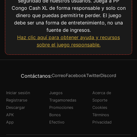
seguridad de nuestros usuarios. Juega a PP
Congo Cash XL de forma responsable y solo con
dinero que puedas permitirte perder. El juego
debe ser una forma de entretenimiento, no una
fuente de ingresos.
Haz clic aquí para obtener ayuda y recursos
sobre el juego responsable.
Contáctanos:
Correo
Facebook
Twitter
Discord
Iniciar sesión
Juegos
Acerca de
Registrarse
Tragamonedas
Soporte
Descargar
Promociones
Cookies
APK
Bonos
Términos
App
Efectivo
Privacidad