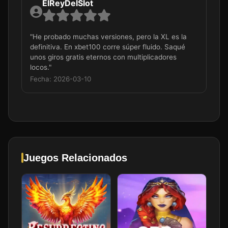
ElReyDelSlot
"He probado muchas versiones, pero la XL es la
definitiva. En xbet100 corre súper fluido. Saqué
unos giros gratis eternos con multiplicadores
locos."
Fecha: 2026-03-10
Juegos Relacionados