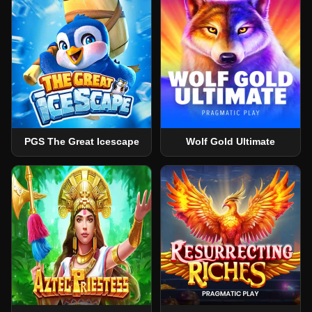
PGS The Great Icescape
Wolf Gold Ultimate