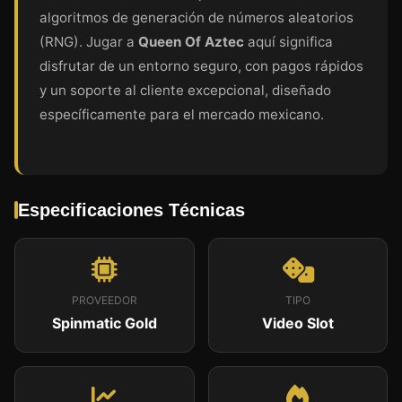
algoritmos de generación de números aleatorios
(RNG). Jugar a
Queen Of Aztec
aquí significa
disfrutar de un entorno seguro, con pagos rápidos
y un soporte al cliente excepcional, diseñado
específicamente para el mercado mexicano.
Especificaciones Técnicas
PROVEEDOR
TIPO
Spinmatic Gold
Video Slot