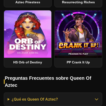
Aztec Priestess
Resurrecting Riches
HS Orb of Destiny
PP Crank It Up
Preguntas Frecuentes sobre Queen Of
Aztec
¿Qué es Queen Of Aztec?