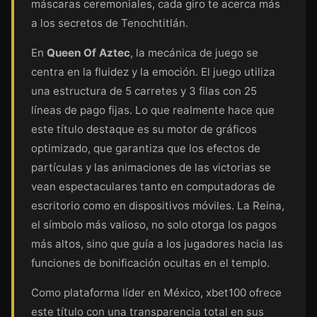
máscaras ceremoniales, cada giro te acerca más
a los secretos de Tenochtitlán.
En
Queen Of Aztec
, la mecánica de juego se
centra en la fluidez y la emoción. El juego utiliza
una estructura de 5 carretes y 3 filas con 25
líneas de pago fijas. Lo que realmente hace que
este título destaque es su motor de gráficos
optimizado, que garantiza que los efectos de
partículas y las animaciones de las victorias se
vean espectaculares tanto en computadoras de
escritorio como en dispositivos móviles. La Reina,
el símbolo más valioso, no solo otorga los pagos
más altos, sino que guía a los jugadores hacia las
funciones de bonificación ocultas en el templo.
Como plataforma líder en México, xbet100 ofrece
este título con una transparencia total en sus