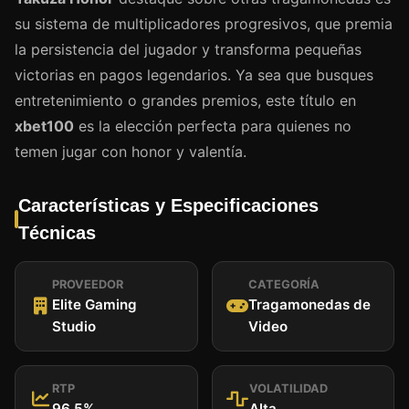
su sistema de multiplicadores progresivos, que premia
la persistencia del jugador y transforma pequeñas
victorias en pagos legendarios. Ya sea que busques
entretenimiento o grandes premios, este título en
xbet100
es la elección perfecta para quienes no
temen jugar con honor y valentía.
Características y Especificaciones
Técnicas
PROVEEDOR
CATEGORÍA
Elite Gaming
Tragamonedas de
Studio
Video
RTP
VOLATILIDAD
96.5%
Alta