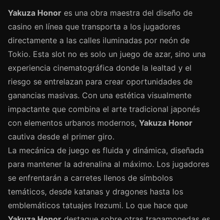
Yakuza Honor
es una obra maestra del diseño de
casino en línea que transporta a los jugadores
directamente a las calles iluminadas por neón de
Tokio. Esta slot no es solo un juego de azar, sino una
experiencia cinematográfica donde la lealtad y el
riesgo se entrelazan para crear oportunidades de
ganancias masivas. Con una estética visualmente
impactante que combina el arte tradicional japonés
con elementos urbanos modernos,
Yakuza Honor
cautiva desde el primer giro.
La mecánica de juego es fluida y dinámica, diseñada
para mantener la adrenalina al máximo. Los jugadores
se enfrentarán a carretes llenos de símbolos
temáticos, desde katanas y dragones hasta los
emblemáticos tatuajes Irezumi. Lo que hace que
Yakuza Honor
destaque sobre otras tragamonedas es