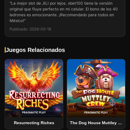
"La mejor slot de JILI por lejos. xbet100 tiene la versión
original que fluye perfecto en mi celular. El bono de los 40
ladrones es emocionante. ¡Recomendado para todos en
México!"
Publicado: 2026-03-18
Juegos Relacionados
Resurrecting Riches
The Dog House Muttley Crew