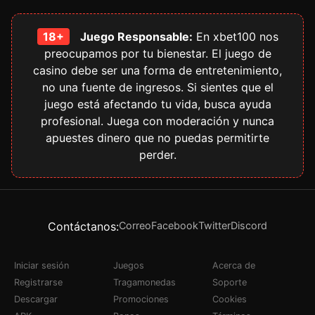
18+
Juego Responsable:
En xbet100 nos
preocupamos por tu bienestar. El juego de
casino debe ser una forma de entretenimiento,
no una fuente de ingresos. Si sientes que el
juego está afectando tu vida, busca ayuda
profesional. Juega con moderación y nunca
apuestes dinero que no puedas permitirte
perder.
Contáctanos:
Correo
Facebook
Twitter
Discord
Iniciar sesión
Juegos
Acerca de
Registrarse
Tragamonedas
Soporte
Descargar
Promociones
Cookies