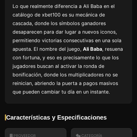
Lo que realmente diferencia a Ali Baba en el
catálogo de xbet100 es su mecánica de
cascada, donde los símbolos ganadores
desaparecen para dar lugar a nuevos iconos,
permitiendo victorias consecutivas en una sola
apuesta. El nombre del juego,
Ali Baba
, resuena
con fortuna, y eso es precisamente lo que los
jugadores buscan al activar la ronda de
bonificación, donde los multiplicadores no se
reinician, abriendo la puerta a pagos masivos
que pueden cambiar tu día en un instante.
Características y Especificaciones
PROVEEDOR
CATEGORÍA