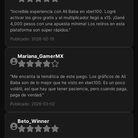
"Increíble experiencia con Ali Baba en xbet100. Logré
activar los giros gratis y el multiplicador llegó a x15. ¡Gané
4,000 pesos con una apuesta mínima! Los retiros en esta
plataforma son súper rápidos."
Publicado: 2026-02-15
Mariana_GamerMX
"Me encanta la temática de este juego. Los gráficos de Ali
Baba son de lo mejor que he visto en xbet100. Es un poco
volátil, así que hay que tener paciencia, pero cuando paga,
paga de verdad."
Publicado: 2026-03-02
Beto_Winner