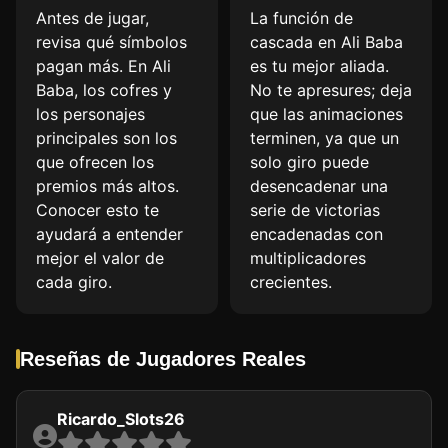
Antes de jugar,
La función de
revisa qué símbolos
cascada en Ali Baba
pagan más. En Ali
es tu mejor aliada.
Baba, los cofres y
No te apresures; deja
los personajes
que las animaciones
principales son los
terminen, ya que un
que ofrecen los
solo giro puede
premios más altos.
desencadenar una
Conocer esto te
serie de victorias
ayudará a entender
encadenadas con
mejor el valor de
multiplicadores
cada giro.
crecientes.
Reseñas de Jugadores Reales
Ricardo_Slots26