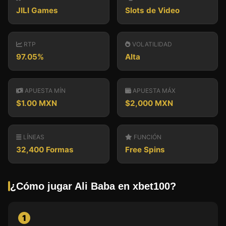
JILI Games
Slots de Video
RTP
VOLATILIDAD
97.05%
Alta
APUESTA MÍN
APUESTA MÁX
$1.00 MXN
$2,000 MXN
LÍNEAS
FUNCIÓN
32,400 Formas
Free Spins
¿Cómo jugar Ali Baba en xbet100?
1