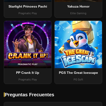
Starlight Princess Pachi
Yakuza Honor
Pragmatic Play
Elite Gaming
PP Crank It Up
PGS The Great Icescape
Pragmatic Play
PG Soft
Preguntas Frecuentes