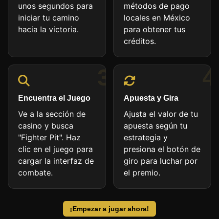
unos segundos para
métodos de pago
iniciar tu camino
locales en México
hacia la victoria.
para obtener tus
créditos.
3
4
Encuentra el Juego
Apuesta y Gira
Ve a la sección de
Ajusta el valor de tu
casino y busca
apuesta según tu
"Fighter Pit". Haz
estrategia y
clic en el juego para
presiona el botón de
cargar la interfaz de
giro para luchar por
combate.
el premio.
¡Empezar a jugar ahora!