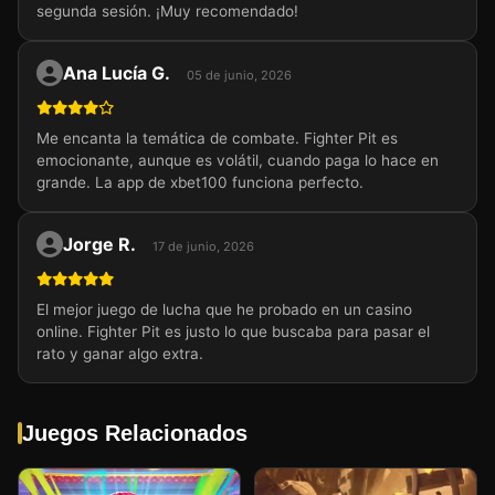
segunda sesión. ¡Muy recomendado!
Ana Lucía G.
05 de junio, 2026
Me encanta la temática de combate. Fighter Pit es
emocionante, aunque es volátil, cuando paga lo hace en
grande. La app de xbet100 funciona perfecto.
Jorge R.
17 de junio, 2026
El mejor juego de lucha que he probado en un casino
online. Fighter Pit es justo lo que buscaba para pasar el
rato y ganar algo extra.
Juegos Relacionados