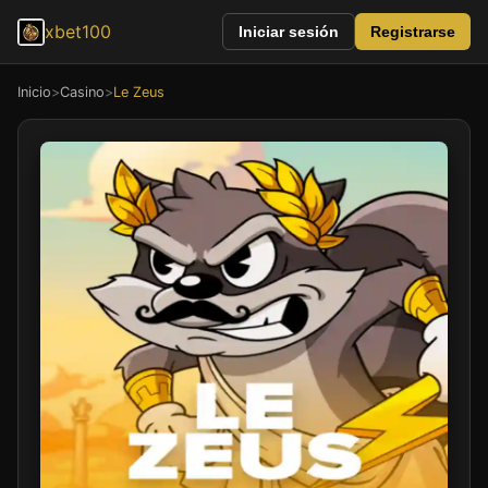
xbet100
Iniciar sesión
Registrarse
Inicio
>
Casino
>
Le Zeus