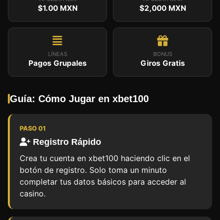
$1.00 MXN
$2,000 MXN
LÍNEAS
BONUS
Pagos Grupales
Giros Gratis
Guía: Cómo Jugar en xbet100
PASO 01
Registro Rápido
Crea tu cuenta en xbet100 haciendo clic en el
botón de registro. Solo toma un minuto
completar tus datos básicos para acceder al
casino.