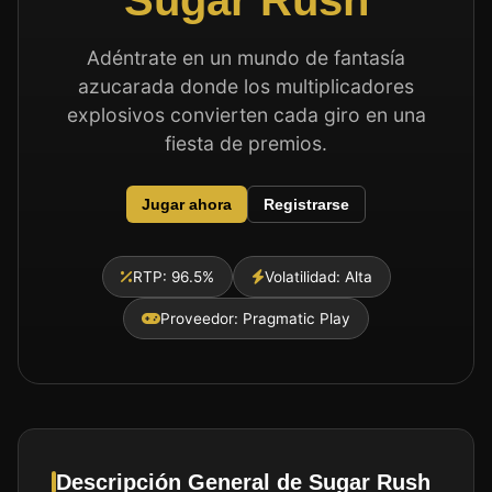
Sugar Rush
Adéntrate en un mundo de fantasía
azucarada donde los multiplicadores
explosivos convierten cada giro en una
fiesta de premios.
Jugar ahora
Registrarse
RTP: 96.5%
Volatilidad: Alta
Proveedor: Pragmatic Play
Descripción General de Sugar Rush