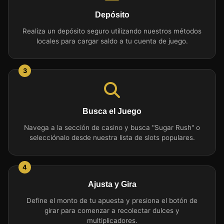
Depósito
Realiza un depósito seguro utilizando nuestros métodos
locales para cargar saldo a tu cuenta de juego.
3
Busca el Juego
Navega a la sección de casino y busca "Sugar Rush" o
selecciónalo desde nuestra lista de slots populares.
4
Ajusta y Gira
Define el monto de tu apuesta y presiona el botón de
girar para comenzar a recolectar dulces y
multiplicadores.