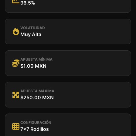
96.5%
VOLATILIDAD
Muy Alta
APUESTA MÍNIMA
$1.00 MXN
APUESTA MÁXIMA
$250.00 MXN
CONFIGURACIÓN
7x7 Rodillos